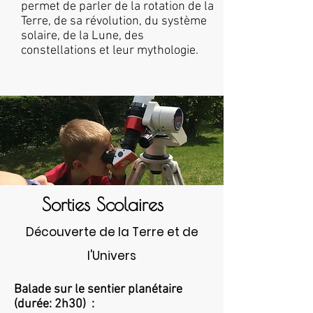
permet de parler de la rotation de la
Terre, de sa révolution, du système
solaire, de la Lune, des
constellations et leur mythologie.
Sorties Scolaires
Découverte de la Terre et de
l'Univers
Balade sur le sentier planétaire
(durée: 2h30) :