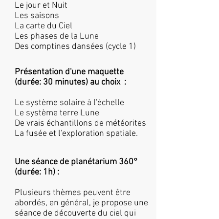
Le jour et Nuit
Les saisons
La carte du Ciel
Les phases de la Lune
Des comptines dansées (cycle 1)
Présentation d'une maquette
(durée: 30 minutes) au choix :
Le système solaire à l'échelle
Le système terre Lune
De vrais échantillons de météorites
La fusée et l'exploration spatiale
.
Une séance de planétarium 360°
(durée: 1h) :
Plusieurs thèmes peuvent être
abordés, en général, je propose une
séance de découverte du ciel qui