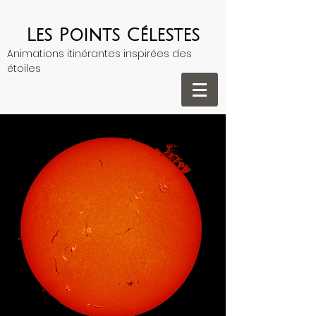
Les Points Célestes
Animations itinérantes inspirées des
étoiles