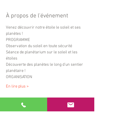
À propos de l'événement
Venez découvrir notre étoile le soleil et ses 
planètes !
PROGRAMME
Observation du soleil en toute sécurité
Séance de planétarium sur le soleil et les 
étoiles
Découverte des planètes le long d'un sentier 
planétaire !
ORGANISATION
En lire plus >
Partager cet événement